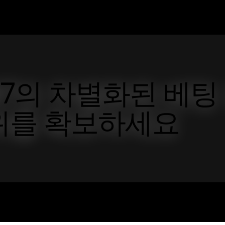
247의 차별화된 베팅
위를 확보하세요