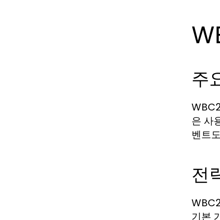
W
주요
WBC
은 사
벤트도
전
WBC
기본 