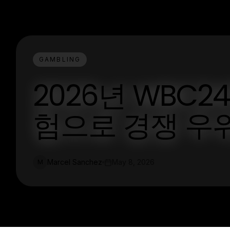
GAMBLING
2026년 WBC
험으로 경쟁 우
Marcel Sanchez
May 8, 2026
M