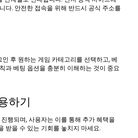
니다. 안전한 접속을 위해 반드시 공식 주소를
인 후 원하는 게임 카테고리를 선택하고, 베
규칙과 베팅 옵션을 충분히 이해하는 것이 중요
활용하기
진행되며, 사용자는 이를 통해 추가 혜택을
 받을 수 있는 기회를 놓치지 마세요.