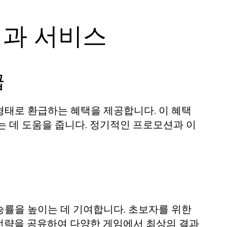
택과 서비스
급
 형태로 환급하는 혜택을 제공합니다. 이 혜택
는 데 도움을 줍니다. 정기적인 프로모션과 이
승률을 높이는 데 기여합니다. 초보자를 위한
전략을 공유하여 다양한 게임에서 최상의 결과