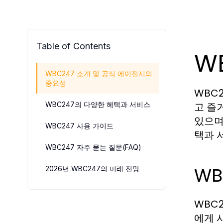
Table of Contents
W
WBC247 소개 및 공식 에이전시의
중요성
WBC
WBC247의 다양한 혜택과 서비스
고 즐
있으며
WBC247 사용 가이드
택과 
WBC247 자주 묻는 질문(FAQ)
WB
2026년 WBC247의 미래 전망
WBC
에게 