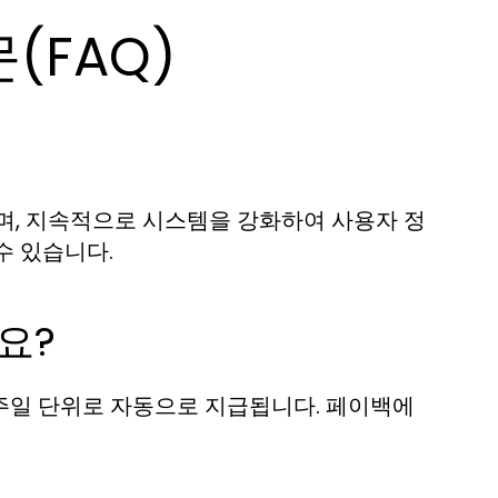
(FAQ)
으며, 지속적으로 시스템을 강화하여 사용자 정
수 있습니다.
요?
주일 단위로 자동으로 지급됩니다. 페이백에