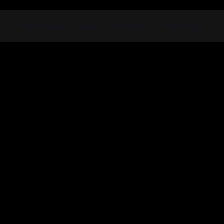
Home Page
News
About Us
Contact us